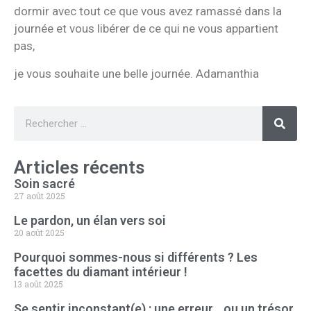
dormir avec tout ce que vous avez ramassé dans la
journée et vous libérer de ce qui ne vous appartient
pas,
je vous souhaite une belle journée. Adamanthia
Articles récents
Soin sacré
27 août 2025
Le pardon, un élan vers soi
20 août 2025
Pourquoi sommes-nous si différents ? Les
facettes du diamant intérieur !
13 août 2025
Se sentir inconstant(e) : une erreur… ou un trésor