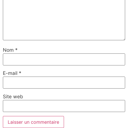
Nom
*
E-mail
*
Site web