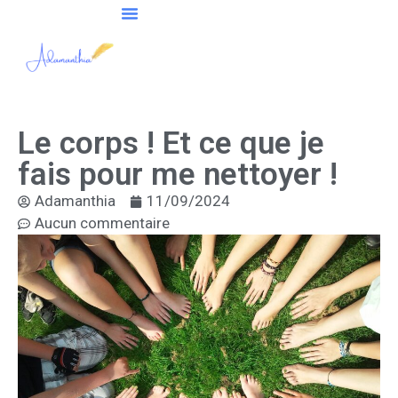
Le corps ! Et ce que je
fais pour me nettoyer !
Adamanthia
11/09/2024
Aucun commentaire