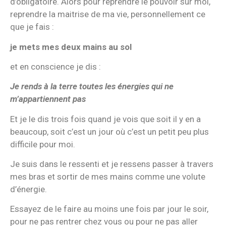
d’obligatoire. Alors pour reprendre le pouvoir sur moi,
reprendre la maitrise de ma vie, personnellement ce
que je fais :
je mets mes deux mains au sol
et en conscience je dis :
Je rends à la terre toutes les énergies qui ne
m’appartiennent pas
Et je le dis trois fois quand je vois que soit il y en a
beaucoup, soit c’est un jour où c’est un petit peu plus
difficile pour moi.
Je suis dans le ressenti et je ressens passer à travers
mes bras et sortir de mes mains comme une volute
d’énergie.
Essayez de le faire au moins une fois par jour le soir,
pour ne pas rentrer chez vous ou pour ne pas aller