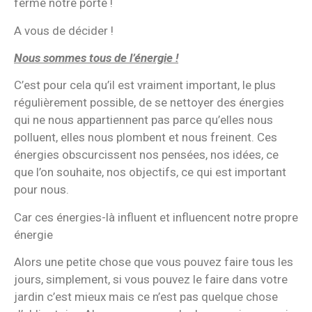
ferme notre porte !
A vous de décider !
Nous sommes tous de l’énergie !
C’est pour cela qu’il est vraiment important, le plus
régulièrement possible, de se nettoyer des énergies
qui ne nous appartiennent pas parce qu’elles nous
polluent, elles nous plombent et nous freinent. Ces
énergies obscurcissent nos pensées, nos idées, ce
que l’on souhaite, nos objectifs, ce qui est important
pour nous.
Car ces énergies-là influent et influencent notre propre
énergie
Alors une petite chose que vous pouvez faire tous les
jours, simplement, si vous pouvez le faire dans votre
jardin c’est mieux mais ce n’est pas quelque chose