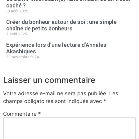
caché ?
10 août 2025
Créer du bonheur autour de soi : une simple
chaîne de petits bonheurs
7 août 2025
Expérience lors d’une lecture d’Annales
Akashiques
20 novembre 2024
Laisser un commentaire
Votre adresse e-mail ne sera pas publiée.
Les
champs obligatoires sont indiqués avec
*
Commentaire
*