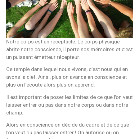
Notre corps est un réceptacle. Le corps physique
abrite notre conscience, il porte nos mémoires et c’est
un puissant émetteur récepteur.
Ce temple dans lequel nous vivons, c’est nous qui en
avons la clef. Ainsi, plus on avance en conscience et
plus on l’écoute alors plus on apprend.
Il est important de poser les limites de ce que l’on veut
laisser entrer ou pas dans notre corps ou dans notre
champ.
Alors en conscience on décide du cadre et de ce que
l’on veut ou pas laisser entrer ! On autorise ou on