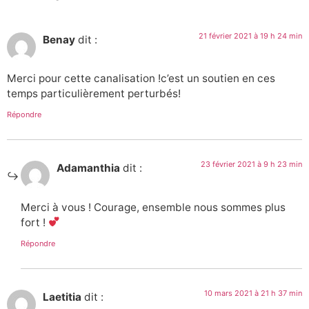
21 février 2021 à 19 h 24 min
Benay
dit :
Merci pour cette canalisation !c’est un soutien en ces
temps particulièrement perturbés!
Répondre
23 février 2021 à 9 h 23 min
Adamanthia
dit :
Merci à vous ! Courage, ensemble nous sommes plus
fort !
Répondre
10 mars 2021 à 21 h 37 min
Laetitia
dit :