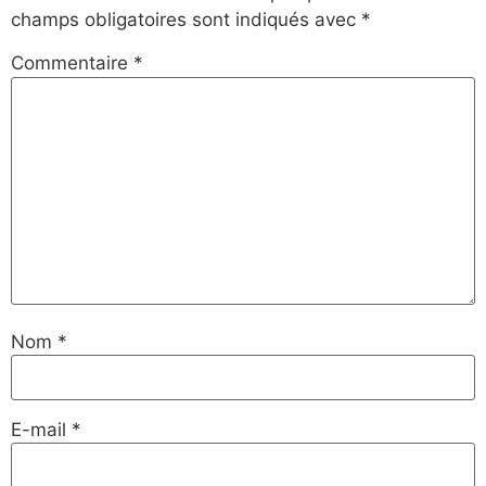
champs obligatoires sont indiqués avec
*
Commentaire
*
Nom
*
E-mail
*