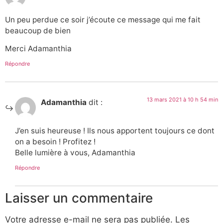
Un peu perdue ce soir j’écoute ce message qui me fait
beaucoup de bien
Merci Adamanthia
Répondre
13 mars 2021 à 10 h 54 min
Adamanthia
dit :
J’en suis heureuse ! Ils nous apportent toujours ce dont
on a besoin ! Profitez !
Belle lumière à vous, Adamanthia
Répondre
Laisser un commentaire
Votre adresse e-mail ne sera pas publiée.
Les