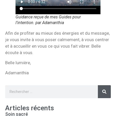
Guidance reçue de mes Guides pour
l’intention. par Adamanthia
Afin de profiter au mieux des énergies et du message,
je vous invite à vous poser calmement, à vous centrer
et à accueillir en vous ce qui vous fait vibrer. Belle
écoute à vous.
Belle lumière,
Adamanthia
Articles récents
Soin sacré