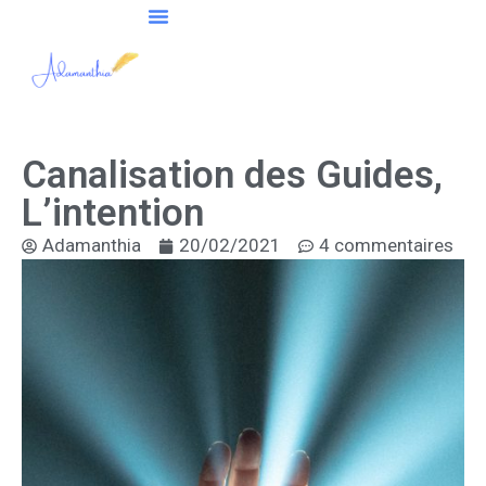
Canalisation des Guides,
L’intention
Adamanthia
20/02/2021
4 commentaires