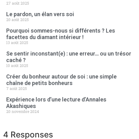
27 août 2025
Le pardon, un élan vers soi
20 août 2025
Pourquoi sommes-nous si différents ? Les
facettes du diamant intérieur !
13 août 2025
Se sentir inconstant(e) : une erreur… ou un trésor
caché ?
10 août 2025
Créer du bonheur autour de soi : une simple
chaîne de petits bonheurs
7 août 2025
Expérience lors d’une lecture d’Annales
Akashiques
20 novembre 2024
4 Responses