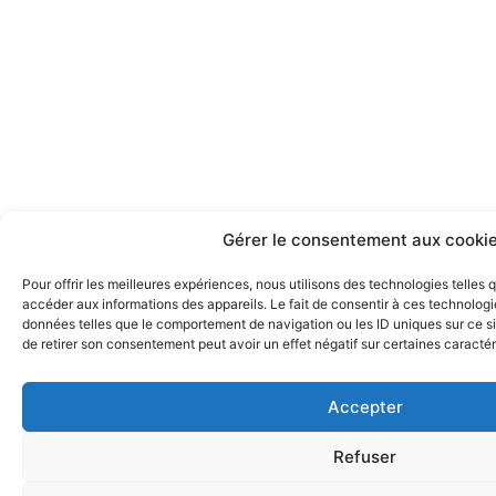
Gérer le consentement aux cooki
Pour offrir les meilleures expériences, nous utilisons des technologies telles
accéder aux informations des appareils. Le fait de consentir à ces technologi
données telles que le comportement de navigation ou les ID uniques sur ce sit
de retirer son consentement peut avoir un effet négatif sur certaines caractér
Accepter
Refuser